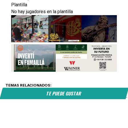
Plantilla
No hay jugadores en la plantilla
TEMAS RELACIONADOS:
TE PUEDE GUSTAR