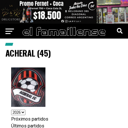
ACHERAL (45)
Próximos partidos
Últimos partidos