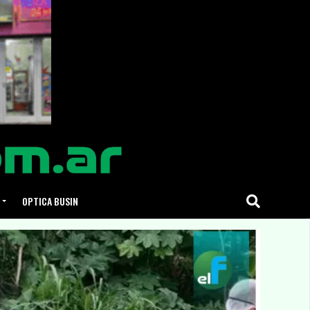
OPTICA BUSIN