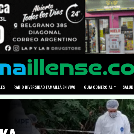
LES
RADIO DIVERSIDAD FAMAILLÁ EN VIVO
GUIA COMERCIAL
SALUD