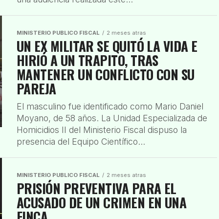
MINISTERIO PUBLICO FISCAL
2 meses atras
UN EX MILITAR SE QUITÓ LA VIDA E
HIRIÓ A UN TRAPITO, TRAS
MANTENER UN CONFLICTO CON SU
PAREJA
El masculino fue identificado como Mario Daniel
Moyano, de 58 años. La Unidad Especializada de
Homicidios II del Ministerio Fiscal dispuso la
presencia del Equipo Científico...
MINISTERIO PUBLICO FISCAL
2 meses atras
PRISIÓN PREVENTIVA PARA EL
ACUSADO DE UN CRIMEN EN UNA
FINCA