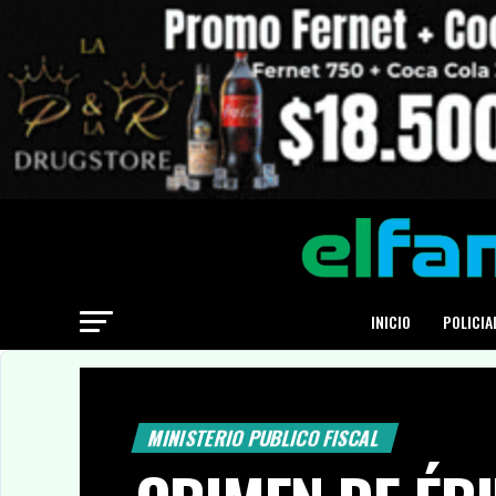
INICIO
POLICIA
MINISTERIO PUBLICO FISCAL