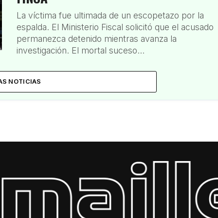
La víctima fue ultimada de un escopetazo por la
espalda. El Ministerio Fiscal solicitó que el acusado
permanezca detenido mientras avanza la
investigación. El mortal suceso...
AS NOTICIAS