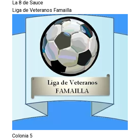
La 8 de Sauce
Liga de Veteranos Famailla
Colonia 5