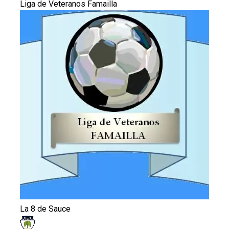
Liga de Veteranos Famailla
La 8 de Sauce