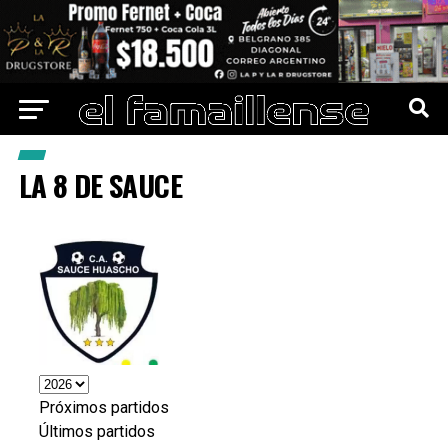
LA 8 DE SAUCE
Próximos partidos
Últimos partidos