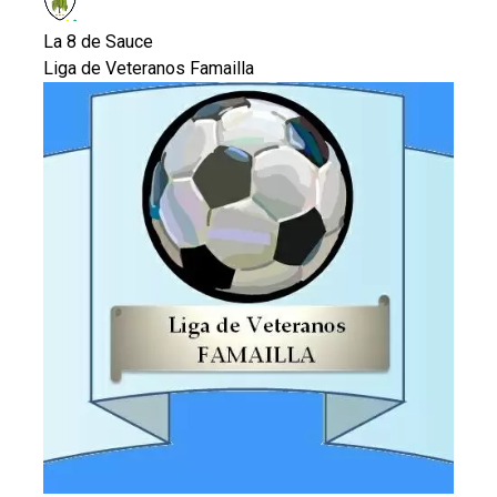
La 8 de Sauce
Liga de Veteranos Famailla