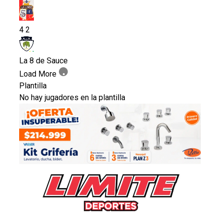
4
2
La 8 de Sauce
Load More
Plantilla
No hay jugadores en la plantilla