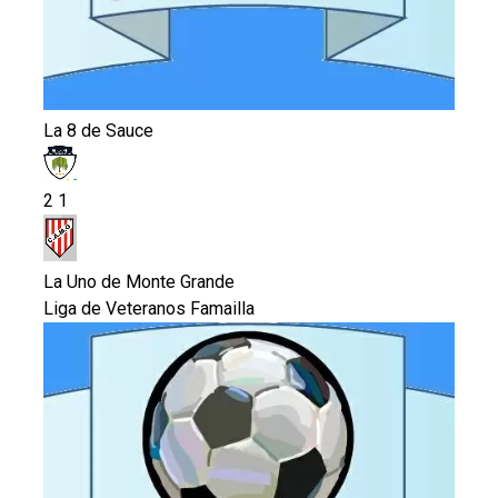
La 8 de Sauce
2
1
La Uno de Monte Grande
Liga de Veteranos Famailla