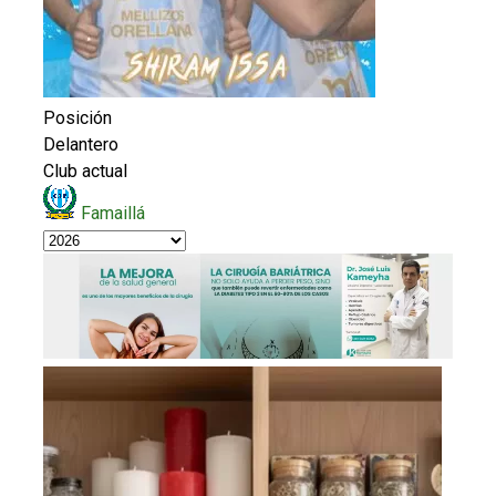
Posición
Delantero
Club actual
Famaillá