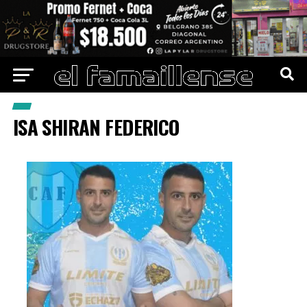
ISA SHIRAN FEDERICO