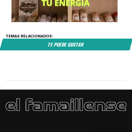
TEMAS RELACIONADOS:
TE PUEDE GUSTAR