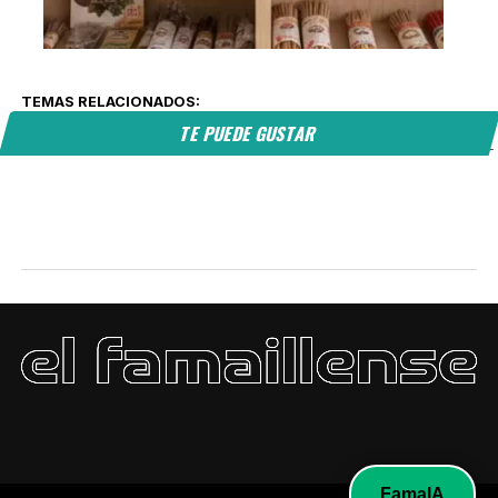
TEMAS RELACIONADOS:
TE PUEDE GUSTAR
FamaIA