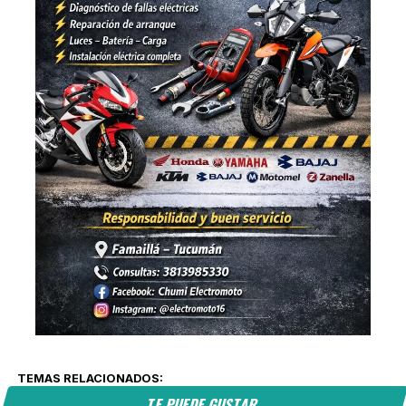
TEMAS RELACIONADOS:
TE PUEDE GUSTAR