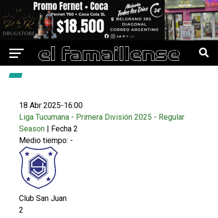
18 Abr 2025
-
16:00
Liga Tucumana - Primera División 2025 - Regular
Season
| Fecha 2
Medio tiempo: -
Club San Juan
2