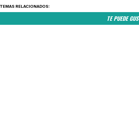
TEMAS RELACIONADOS:
TE PUEDE GU