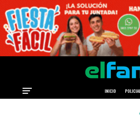
INICIO
POLICIA