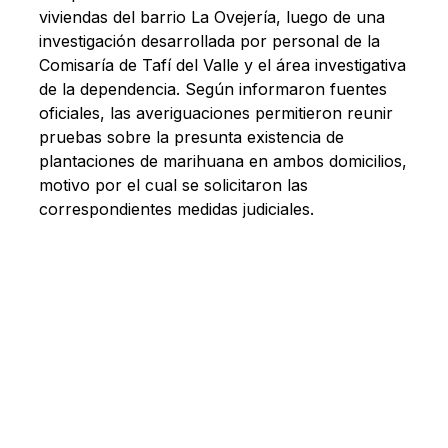
viviendas del barrio La Ovejería, luego de una
investigación desarrollada por personal de la
Comisaría de Tafí del Valle y el área investigativa
de la dependencia. Según informaron fuentes
oficiales, las averiguaciones permitieron reunir
pruebas sobre la presunta existencia de
plantaciones de marihuana en ambos domicilios,
motivo por el cual se solicitaron las
correspondientes medidas judiciales.