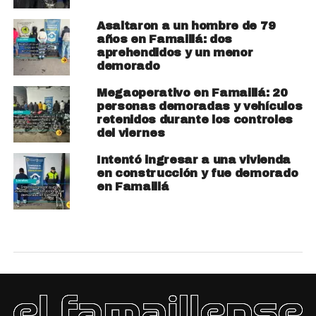
Asaltaron a un hombre de 79
años en Famaillá: dos
aprehendidos y un menor
demorado
Megaoperativo en Famaillá: 20
personas demoradas y vehículos
retenidos durante los controles
del viernes
Intentó ingresar a una vivienda
en construcción y fue demorado
en Famaillá