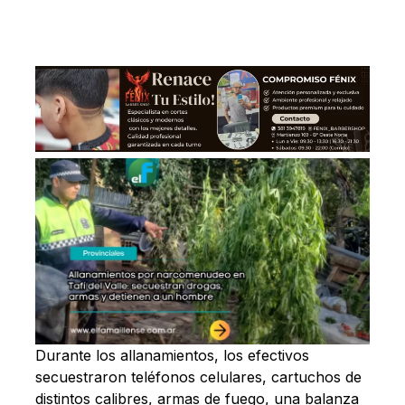
Durante los allanamientos, los efectivos
secuestraron teléfonos celulares, cartuchos de
distintos calibres, armas de fuego, una balanza