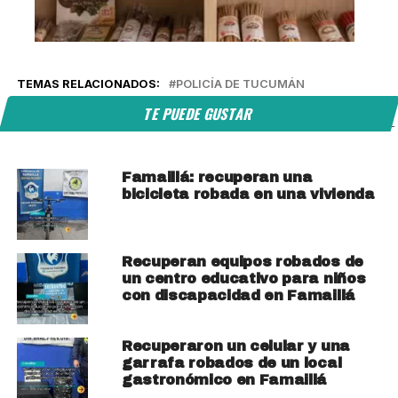
TEMAS RELACIONADOS:
POLICÍA DE TUCUMÁN
TE PUEDE GUSTAR
Famaillá: recuperan una
bicicleta robada en una vivienda
Recuperan equipos robados de
un centro educativo para niños
con discapacidad en Famaillá
Recuperaron un celular y una
garrafa robados de un local
gastronómico en Famaillá