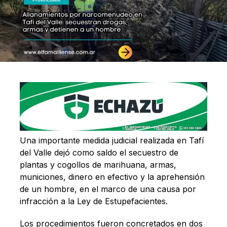
Una importante medida judicial realizada en Tafí
del Valle dejó como saldo el secuestro de
plantas y cogollos de marihuana, armas,
municiones, dinero en efectivo y la aprehensión
de un hombre, en el marco de una causa por
infracción a la Ley de Estupefacientes.
Los procedimientos fueron concretados en dos