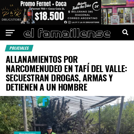
POLICIALES
ALLANAMIENTOS POR
NARCOMENUDEO EN TAFÍ DEL VALLE:
SECUESTRAN DROGAS, ARMAS Y
DETIENEN A UN HOMBRE