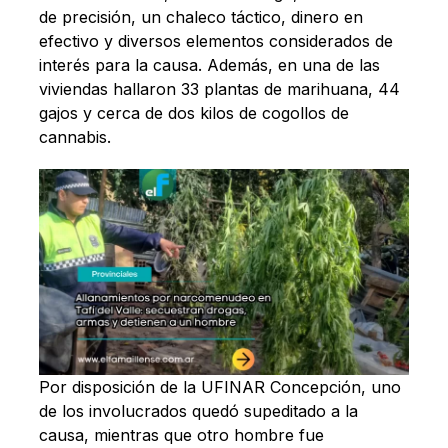
de precisión, un chaleco táctico, dinero en
efectivo y diversos elementos considerados de
interés para la causa. Además, en una de las
viviendas hallaron 33 plantas de marihuana, 44
gajos y cerca de dos kilos de cogollos de
cannabis.
Por disposición de la UFINAR Concepción, uno
de los involucrados quedó supeditado a la
causa, mientras que otro hombre fue