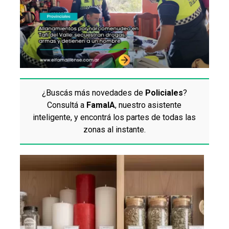
¿Buscás más novedades de
Policiales
?
Consultá a
FamaIA
, nuestro asistente
inteligente, y encontrá los partes de todas las
zonas al instante.