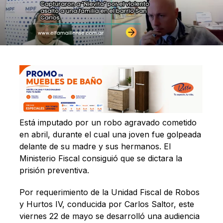
Está imputado por un robo agravado cometido
en abril, durante el cual una joven fue golpeada
delante de su madre y sus hermanos. El
Ministerio Fiscal consiguió que se dictara la
prisión preventiva.
Por requerimiento de la Unidad Fiscal de Robos
y Hurtos IV, conducida por Carlos Saltor, este
viernes 22 de mayo se desarrolló una audiencia