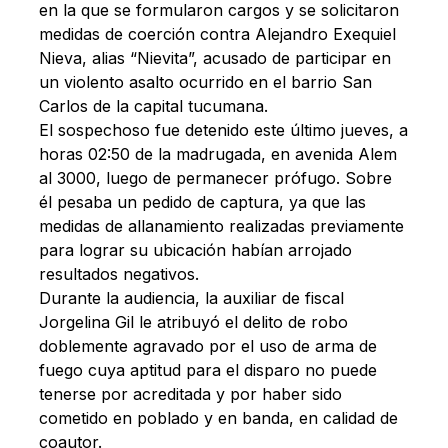
en la que se formularon cargos y se solicitaron
medidas de coerción contra Alejandro Exequiel
Nieva, alias “Nievita”, acusado de participar en
un violento asalto ocurrido en el barrio San
Carlos de la capital tucumana.
El sospechoso fue detenido este último jueves, a
horas 02:50 de la madrugada, en avenida Alem
al 3000, luego de permanecer prófugo. Sobre
él pesaba un pedido de captura, ya que las
medidas de allanamiento realizadas previamente
para lograr su ubicación habían arrojado
resultados negativos.
Durante la audiencia, la auxiliar de fiscal
Jorgelina Gil le atribuyó el delito de robo
doblemente agravado por el uso de arma de
fuego cuya aptitud para el disparo no puede
tenerse por acreditada y por haber sido
cometido en poblado y en banda, en calidad de
coautor.