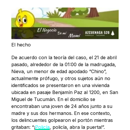
El hecho
De acuerdo con la teoría del caso, el 21 de abril
pasado, alrededor de la 01:00 de la madrugada,
Nieva, un menor de edad apodado “Chino”,
actualmente prófugo, y otros sujetos aún no
identificados se presentaron en una vivienda
ubicada en pasaje Benjamín Paz al 1200, en San
Miguel de Tucumán. En el domicilio se
encontraban una joven de 24 años junto a su
madre y sus dos hermanos. En ese contexto,
los delincuentes golpearon el portón mientras
gritaban: “¡
Policía
, policía, abra la puerta!”.