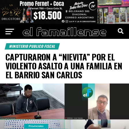
MINISTERIO PUBLICO FISCAL
CAPTURARON A “NIEVITA” POR EL
VIOLENTO ASALTO A UNA FAMILIA EN
EL BARRIO SAN CARLOS