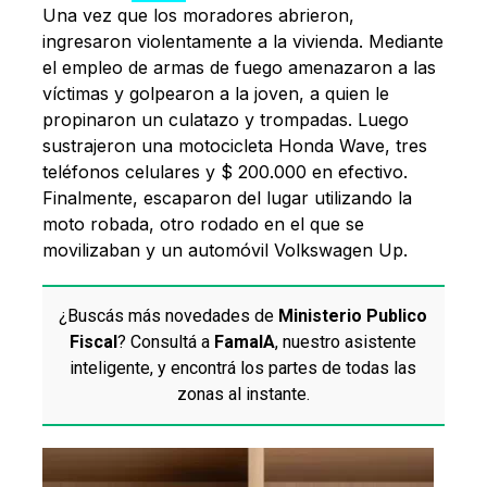
Una vez que los moradores abrieron,
ingresaron violentamente a la vivienda. Mediante
el empleo de armas de fuego amenazaron a las
víctimas y golpearon a la joven, a quien le
propinaron un culatazo y trompadas. Luego
sustrajeron una motocicleta Honda Wave, tres
teléfonos celulares y $ 200.000 en efectivo.
Finalmente, escaparon del lugar utilizando la
moto robada, otro rodado en el que se
movilizaban y un automóvil Volkswagen Up.
¿Buscás más novedades de
Ministerio Publico
Fiscal
? Consultá a
FamaIA
, nuestro asistente
inteligente, y encontrá los partes de todas las
zonas al instante.