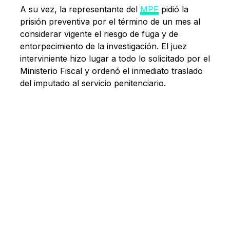
A su vez, la representante del
MPF
pidió la
prisión preventiva por el término de un mes al
considerar vigente el riesgo de fuga y de
entorpecimiento de la investigación. El juez
interviniente hizo lugar a todo lo solicitado por el
Ministerio Fiscal y ordenó el inmediato traslado
del imputado al servicio penitenciario.