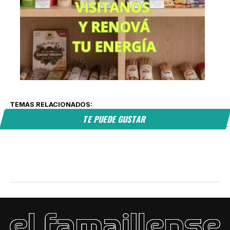
TEMAS RELACIONADOS:
TE PUEDE GUSTAR