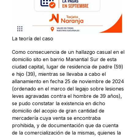
La teoría del caso
Como consecuencia de un hallazgo casual en el
domicilio sito en barrio Manantial Sur de esta
ciudad capital, lugar de residencia de padre (59)
e hijo (39), mientras se llevaba a cabo el
allanamiento en fecha 25 de noviembre de 2024
(ordenado en el marco del legajo sobre lesiones
leves agravadas contra el hombre de 39 años),
se pudo constatar la existencia en dicho
domicilio del acopio de gran cantidad de
mercadería cuya venta se encontraba
prohibida, y de documentación que da cuenta
de la comercialización de la mismas, quienes la