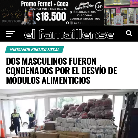
MINISTERIO PUBLICO FISCAL
DOS MASCULINOS FUERON
CONDENADOS POR EL DESVÍO DE
MÓDULOS ALIMENTICIOS