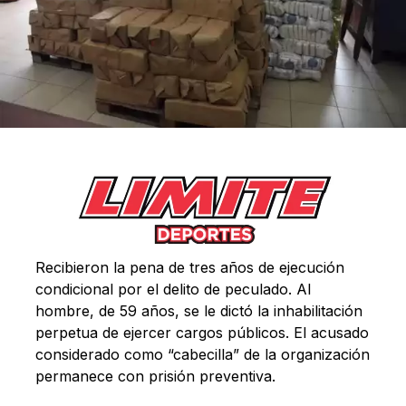
Recibieron la pena de tres años de ejecución
condicional por el delito de peculado. Al
hombre, de 59 años, se le dictó la inhabilitación
perpetua de ejercer cargos públicos. El acusado
considerado como “cabecilla” de la organización
permanece con prisión preventiva.