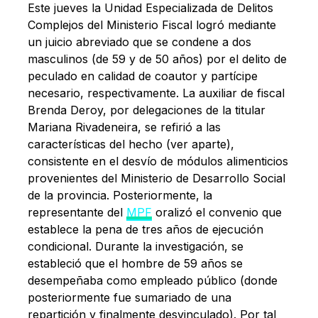
Este jueves la Unidad Especializada de Delitos
Complejos del Ministerio Fiscal logró mediante
un juicio abreviado que se condene a dos
masculinos (de 59 y de 50 años) por el delito de
peculado en calidad de coautor y partícipe
necesario, respectivamente. La auxiliar de fiscal
Brenda Deroy, por delegaciones de la titular
Mariana Rivadeneira, se refirió a las
características del hecho (ver aparte),
consistente en el desvío de módulos alimenticios
provenientes del Ministerio de Desarrollo Social
de la provincia. Posteriormente, la
representante del
MPF
oralizó el convenio que
establece la pena de tres años de ejecución
condicional. Durante la investigación, se
estableció que el hombre de 59 años se
desempeñaba como empleado público (donde
posteriormente fue sumariado de una
repartición y finalmente desvinculado). Por tal