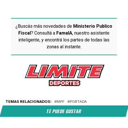
¿Buscás más novedades de
Ministerio Publico
Fiscal
? Consultá a
FamaIA
, nuestro asistente
inteligente, y encontrá los partes de todas las
zonas al instante.
TEMAS RELACIONADOS:
MPF
PORTADA
TE PUEDE GUSTAR