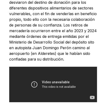
desviaron del destino de donación para los
diferentes dispositivos alimentarios de sectores
vulnerables, con el fin de venderlas en beneficio
propio, todo ello con la necesaria colaboración
de personas de su confianza. Los retiros de
mercadería ocurrieron entre el año 2023 y 2024
mediante órdenes de entrega emitidas por el
Ministerio de Desarrollo Social del depósito sito
en autopista Juan Domingo Perón camino al
aeropuerto (en Alderetes) que le habían sido
confiadas para su distribución.