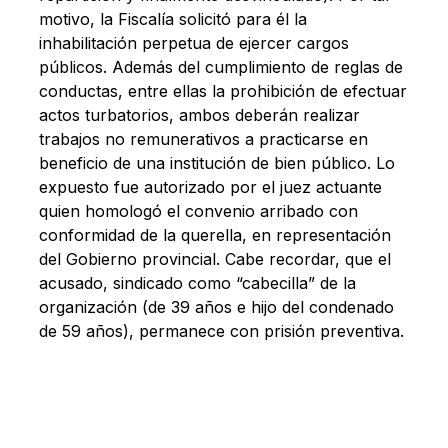
motivo, la Fiscalía solicitó para él la
inhabilitación perpetua de ejercer cargos
públicos. Además del cumplimiento de reglas de
conductas, entre ellas la prohibición de efectuar
actos turbatorios, ambos deberán realizar
trabajos no remunerativos a practicarse en
beneficio de una institución de bien público. Lo
expuesto fue autorizado por el juez actuante
quien homologó el convenio arribado con
conformidad de la querella, en representación
del Gobierno provincial. Cabe recordar, que el
acusado, sindicado como “cabecilla” de la
organización (de 39 años e hijo del condenado
de 59 años), permanece con prisión preventiva.