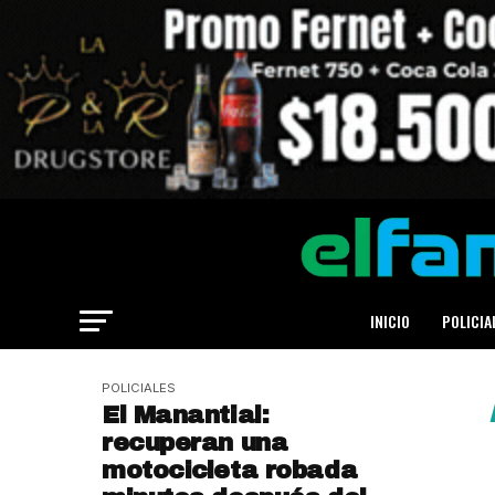
INICIO
POLICIA
POLICIALES
El Manantial:
recuperan una
motocicleta robada