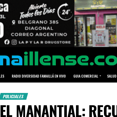
LES
RADIO DIVERSIDAD FAMAILLÁ EN VIVO
GUIA COMERCIAL
SALUD
POLICIALES
EL MANANTIAL: REC