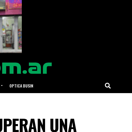
OPTICA BUSIN
UPERAN UNA