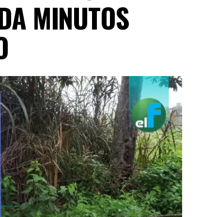
DA MINUTOS
O