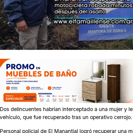
Dos delincuentes habrían interceptado a una mujer y le 
vehículo, que fue recuperado tras un operativo cerrojo.
Personal policial de El Manantial logró recuperar una 