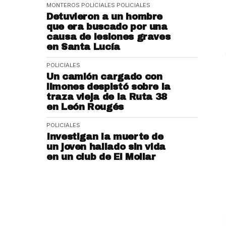
MONTEROS POLICIALES
POLICIALES
Detuvieron a un hombre
que era buscado por una
causa de lesiones graves
en Santa Lucía
POLICIALES
Un camión cargado con
limones despistó sobre la
traza vieja de la Ruta 38
en León Rougés
POLICIALES
Investigan la muerte de
un joven hallado sin vida
en un club de El Mollar