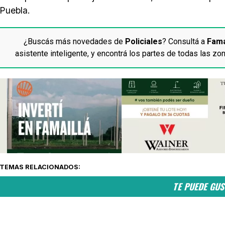
Puebla.
¿Buscás más novedades de
Policiales
? Consultá a
Fam
asistente inteligente, y encontrá los partes de todas las zon
TEMAS RELACIONADOS:
TE PUEDE GU