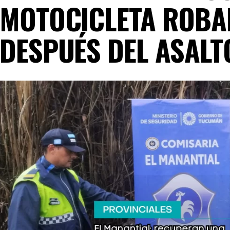
MOTOCICLETA ROBA
DESPUÉS DEL ASALT