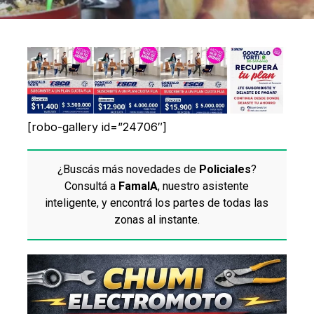
[robo-gallery id=”24706″]
¿Buscás más novedades de
Policiales
?
Consultá a
FamaIA
, nuestro asistente
inteligente, y encontrá los partes de todas las
zonas al instante.