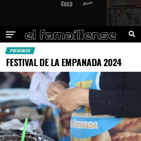
POLICIALES
FESTIVAL DE LA EMPANADA 2024