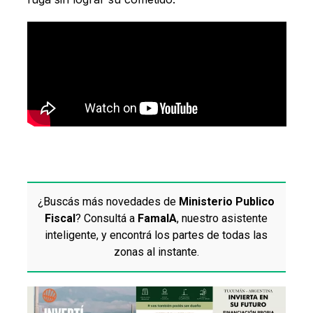
¿Buscás más novedades de
Ministerio Publico
Fiscal
? Consultá a
FamaIA
, nuestro asistente
inteligente, y encontrá los partes de todas las
zonas al instante.