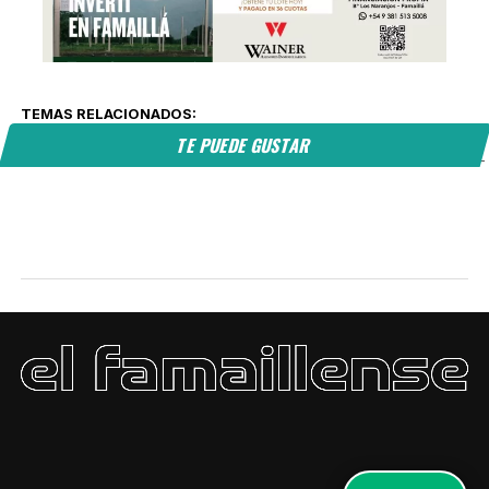
TEMAS RELACIONADOS:
TE PUEDE GUSTAR