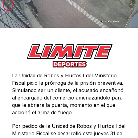
La Unidad de Robos y Hurtos I del Ministerio
Fiscal pidió la prórroga de la prisión preventiva.
Simulando ser un cliente, el acusado encañonó
al encargado del comercio amenazándolo para
que le abriera la puerta, momento en el que
accionó el arma de fuego.
Por pedido de la Unidad de Robos y Hurtos I del
Ministerio Fiscal se desarrolló este jueves 31 de