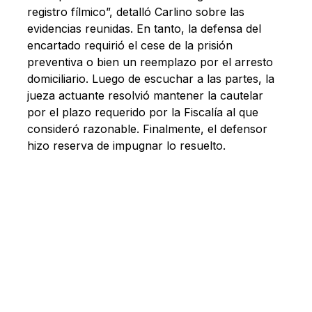
registro fílmico”, detalló Carlino sobre las
evidencias reunidas. En tanto, la defensa del
encartado requirió el cese de la prisión
preventiva o bien un reemplazo por el arresto
domiciliario. Luego de escuchar a las partes, la
jueza actuante resolvió mantener la cautelar
por el plazo requerido por la Fiscalía al que
consideró razonable. Finalmente, el defensor
hizo reserva de impugnar lo resuelto.