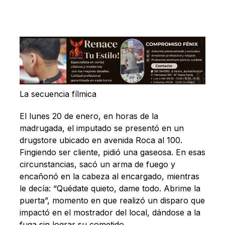
La secuencia fílmica
El lunes 20 de enero, en horas de la
madrugada, el imputado se presentó en un
drugstore ubicado en avenida Roca al 100.
Fingiendo ser cliente, pidió una gaseosa. En esas
circunstancias, sacó un arma de fuego y
encañonó en la cabeza al encargado, mientras
le decía: “Quédate quieto, dame todo. Abrime la
puerta”, momento en que realizó un disparo que
impactó en el mostrador del local, dándose a la
fuga sin lograr su cometido.