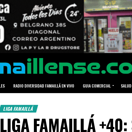
LES
RADIO DIVERSIDAD FAMAILLÁ EN VIVO
GUIA COMERCIAL
SALUD
LIGA FAMAILLÁ
LIGA FAMAILLÁ +40: