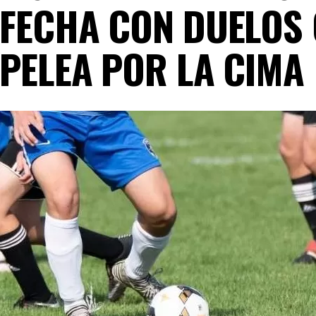
FECHA CON DUELOS 
PELEA POR LA CIMA