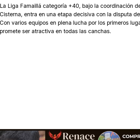
La Liga Famaillá categoría +40, bajo la coordinación 
Cisterna, entra en una etapa decisiva con la disputa de
Con varios equipos en plena lucha por los primeros luga
promete ser atractiva en todas las canchas.