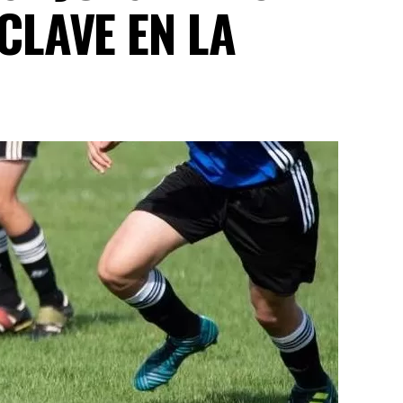
CLAVE EN LA