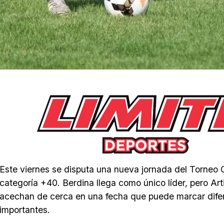
Este viernes se disputa una nueva jornada del Torneo 
categoría +40. Berdina llega como único líder, pero Art
acechan de cerca en una fecha que puede marcar dife
importantes.