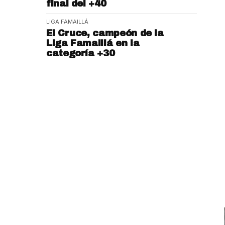
final del +40
LIGA FAMAILLÁ
El Cruce, campeón de la
Liga Famaillá en la
categoría +30