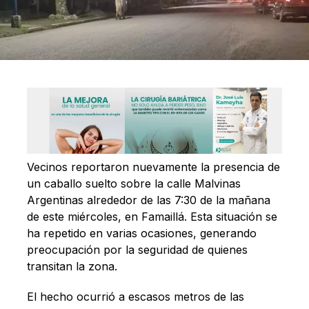
Vecinos reportaron nuevamente la presencia de
un caballo suelto sobre la calle Malvinas
Argentinas alrededor de las 7:30 de la mañana
de este miércoles, en Famaillá. Esta situación se
ha repetido en varias ocasiones, generando
preocupación por la seguridad de quienes
transitan la zona.
El hecho ocurrió a escasos metros de las