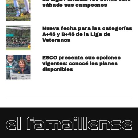
sábado sus campeones
Nueva fecha para las categorías
A+45 y B+45 de la Liga de
Veteranos
ESCO presenta sus opciones
vigentes: conocé los planes
disponibles