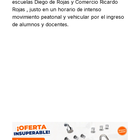
escuelas Diego de Rojas y Comercio Ricardo
Rojas , justo en un horario de intenso
movimiento peatonal y vehicular por el ingreso
de alumnos y docentes.