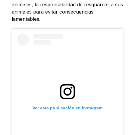
animales, la responsabilidad de resguardar a sus
animales para evitar consecuencias
lamentables.
Ver esta publicación en Instagram