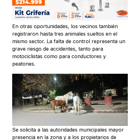
En otras oportunidades, los vecinos también
registraron hasta tres animales sueltos en el
mismo sector. La falta de control representa un
grave riesgo de accidentes, tanto para
motociclistas como para conductores y
peatones.
Se solicita a las autoridades municipales mayor
presencia en la zona y a los propietarios de