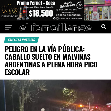
FAMAILLÁ NOTICIAS
PELIGRO EN LA VÍA PÚBLICA:
CABALLO SUELTO EN MALVINAS
ARGENTINAS A PLENA HORA PICO
ESCOLAR