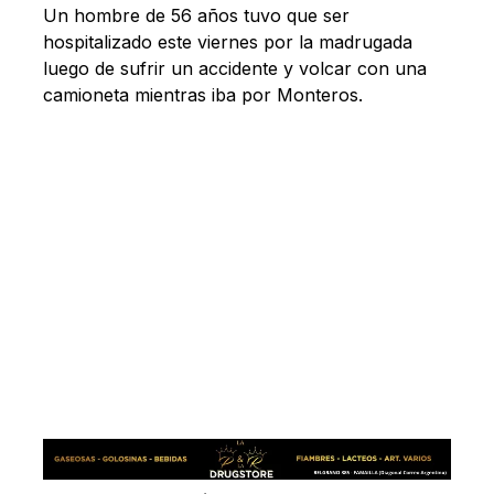
Un hombre de 56 años tuvo que ser
hospitalizado este viernes por la madrugada
luego de sufrir un accidente y volcar con una
camioneta mientras iba por Monteros.