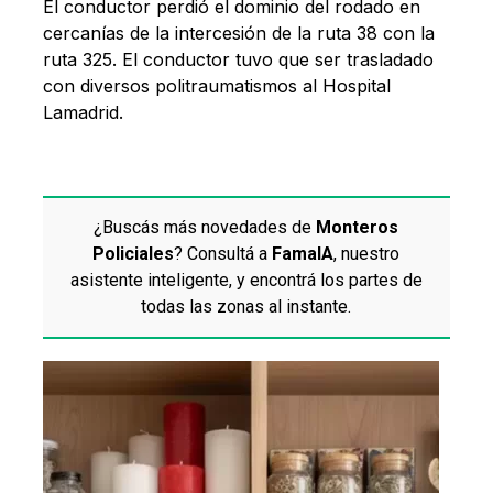
El conductor perdió el dominio del rodado en
cercanías de la intercesión de la ruta 38 con la
ruta 325. El conductor tuvo que ser trasladado
con diversos politraumatismos al Hospital
Lamadrid.
¿Buscás más novedades de
Monteros
Policiales
? Consultá a
FamaIA
, nuestro
asistente inteligente, y encontrá los partes de
todas las zonas al instante.