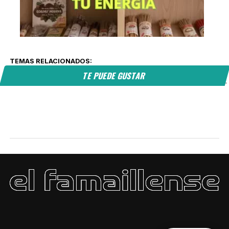
TEMAS RELACIONADOS:
TE PUEDE GUSTAR