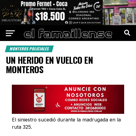
MONTEROS POLICIALES
UN HERIDO EN VUELCO EN
MONTEROS
El siniestro sucedió durante la madrugada en la
ruta 325.