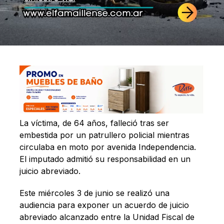
La víctima, de 64 años, falleció tras ser
embestida por un patrullero policial mientras
circulaba en moto por avenida Independencia.
El imputado admitió su responsabilidad en un
juicio abreviado.
Este miércoles 3 de junio se realizó una
audiencia para exponer un acuerdo de juicio
abreviado alcanzado entre la Unidad Fiscal de