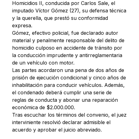
Homicidios II, conducida por Carlos Sale, el
imputado Víctor Gómez (27), su defensa técnica
y la querella, que prestó su conformidad
expresa.
Gómez, efectivo policial, fue declarado autor
material y penalmente responsable del delito de
homicidio culposo en accidente de tránsito por
la conducción imprudente y antirreglamentaria
de un vehículo con motor.
Las partes acordaron una pena de dos años de
prisión de ejecución condicional y cinco años de
inhabilitación para conducir vehículos. Además,
el condenado deberá cumplir una serie de
reglas de conducta y abonar una reparación
económica de $2.000.000.
Tras escuchar los términos del convenio, el juez
interviniente resolvió declarar admisible el
acuerdo y aprobar el juicio abreviado.