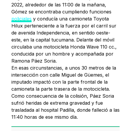
2022, alrededor de las 11:00 de la mañana,
Gómez se encontraba cumpliendo funciones
policiales
y conducía una camioneta Toyota
Hilux perteneciente a la fuerza por el carril sur
de avenida Independencia, en sentido oeste-
este, en la capital tucumana. Delante del móvil
circulaba una motocicleta Honda Wave 110 cc.,
conducida por un hombre y acompañada por
Ramona Páez Soria.
En esas circunstancias, a unos 30 metros de la
intersección con calle Miguel de Güemes, el
imputado impactó con la parte frontal de la
camioneta la parte trasera de la motocicleta.
Como consecuencia de la colisión, Páez Soria
sufrió heridas de extrema gravedad y fue
trasladada al hospital Padilla, donde falleció a las
11:40 horas de ese mismo día.