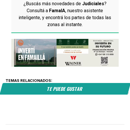
¿Buscás más novedades de
Judiciales
?
Consultá a
FamaIA
, nuestro asistente
inteligente, y encontrá los partes de todas las
zonas al instante.
TEMAS RELACIONADOS:
TE PUEDE GUSTAR