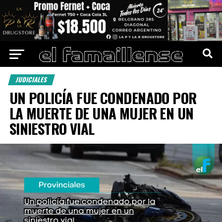
JUDICIALES
UN POLICÍA FUE CONDENADO POR
LA MUERTE DE UNA MUJER EN UN
SINIESTRO VIAL