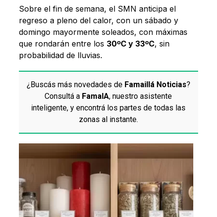
Sobre el fin de semana, el SMN anticipa el
regreso a pleno del calor, con un sábado y
domingo mayormente soleados, con máximas
que rondarán entre los
30ºC y 33ºC
,
sin
probabilidad de lluvias.
¿Buscás más novedades de
Famaillá Noticias
?
Consultá a
FamaIA
, nuestro asistente
inteligente, y encontrá los partes de todas las
zonas al instante.