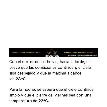
Con el correr de las horas, hacia la tarde, se
prevé que las condiciones continúen, el cielo
siga despejado y que la máxima alcance
los
28
ºC.
Para la noche, se espera que el cielo continúe
limpio y que el cierre del viernes sea con una
temperatura de
22
°C.