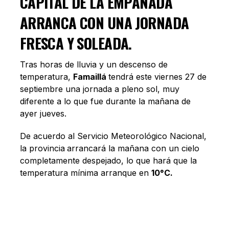
CAPITAL DE LA EMPANADA
ARRANCA
CON UNA JORNADA
FRESCA Y SOLEADA.
Tras horas de lluvia y un descenso de
temperatura,
Famaillá
tendrá este viernes 27 de
septiembre una jornada a pleno sol, muy
diferente a lo que fue durante la mañana de
ayer jueves.
De acuerdo al
Servicio Meteorológico Nacional,
la provincia
arrancará la mañana con un cielo
completamente despejado, lo que hará que la
temperatura mínima arranque en
10°C.