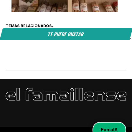
TEMAS RELACIONADOS:
TE PUEDE GUSTAR
FamaIA