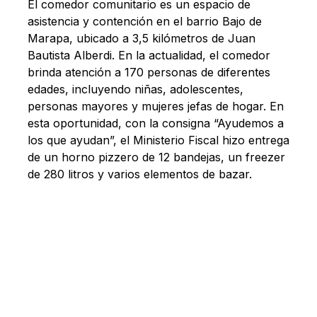
El comedor comunitario es un espacio de
asistencia y contención en el barrio Bajo de
Marapa, ubicado a 3,5 kilómetros de Juan
Bautista Alberdi. En la actualidad, el comedor
brinda atención a 170 personas de diferentes
edades, incluyendo niñas, adolescentes,
personas mayores y mujeres jefas de hogar. En
esta oportunidad, con la consigna “Ayudemos a
los que ayudan”, el Ministerio Fiscal hizo entrega
de un horno pizzero de 12 bandejas, un freezer
de 280 litros y varios elementos de bazar.