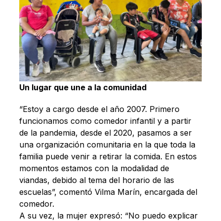
Un lugar que une a la comunidad
“Estoy a cargo desde el año 2007. Primero
funcionamos como comedor infantil y a partir
de la pandemia, desde el 2020, pasamos a ser
una organización comunitaria en la que toda la
familia puede venir a retirar la comida. En estos
momentos estamos con la modalidad de
viandas, debido al tema del horario de las
escuelas”, comentó Vilma Marín, encargada del
comedor.
A su vez, la mujer expresó: “No puedo explicar