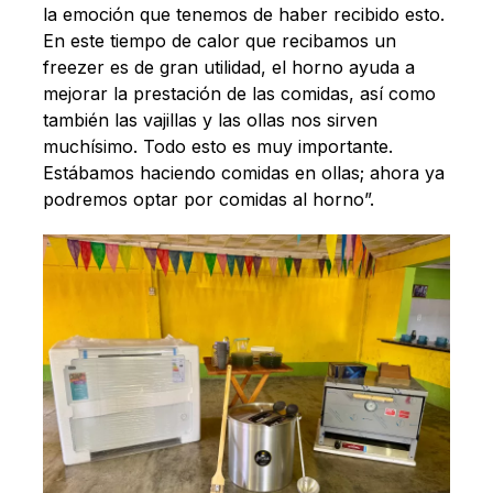
la emoción que tenemos de haber recibido esto.
En este tiempo de calor que recibamos un
freezer es de gran utilidad, el horno ayuda a
mejorar la prestación de las comidas, así como
también las vajillas y las ollas nos sirven
muchísimo. Todo esto es muy importante.
Estábamos haciendo comidas en ollas; ahora ya
podremos optar por comidas al horno”.