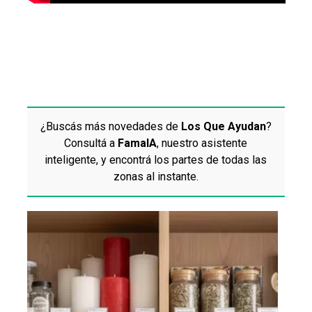
¿Buscás más novedades de
Los Que Ayudan
?
Consultá a
FamaIA
, nuestro asistente
inteligente, y encontrá los partes de todas las
zonas al instante.