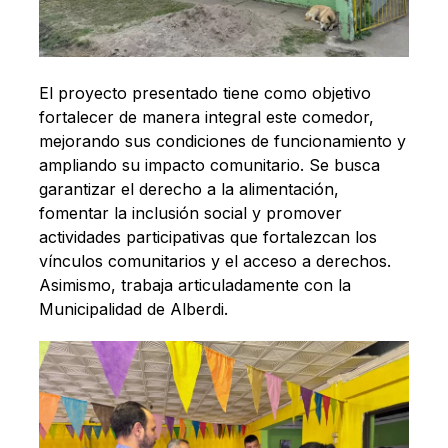
El proyecto presentado tiene como objetivo
fortalecer de manera integral este comedor,
mejorando sus condiciones de funcionamiento y
ampliando su impacto comunitario. Se busca
garantizar el derecho a la alimentación,
fomentar la inclusión social y promover
actividades participativas que fortalezcan los
vínculos comunitarios y el acceso a derechos.
Asimismo, trabaja articuladamente con la
Municipalidad de Alberdi.