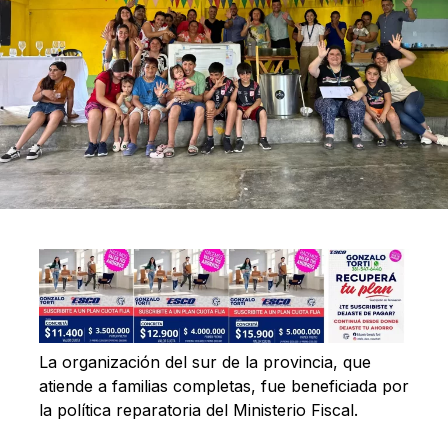
La organización del sur de la provincia, que
atiende a familias completas, fue beneficiada por
la política reparatoria del Ministerio Fiscal.