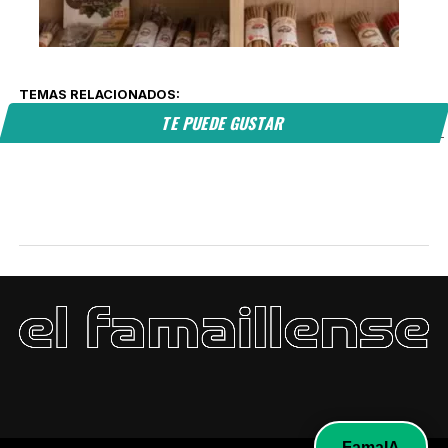
TEMAS RELACIONADOS:
TE PUEDE GUSTAR
FamaIA