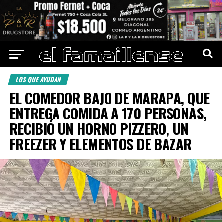
LOS QUE AYUDAN
EL COMEDOR BAJO DE MARAPA, QUE
ENTREGA COMIDA A 170 PERSONAS,
RECIBIÓ UN HORNO PIZZERO, UN
FREEZER Y ELEMENTOS DE BAZAR