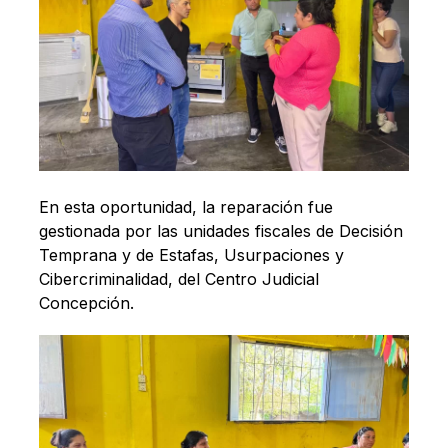
En esta oportunidad, la reparación fue
gestionada por las unidades fiscales de Decisión
Temprana y de Estafas, Usurpaciones y
Cibercriminalidad, del Centro Judicial
Concepción.