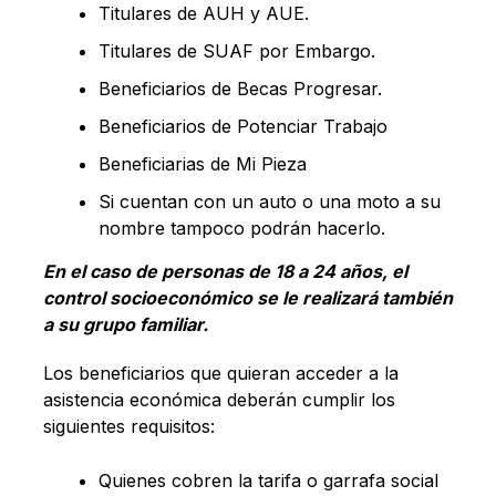
Titulares de AUH y AUE.
Titulares de SUAF por Embargo.
Beneficiarios de Becas Progresar.
Beneficiarios de Potenciar Trabajo
Beneficiarias de Mi Pieza
Si cuentan con un auto o una moto a su
nombre tampoco podrán hacerlo.
En el caso de personas de 18 a 24 años, el
control socioeconómico se le realizará también
a su grupo familiar.
Los beneficiarios que quieran acceder a la
asistencia económica deberán cumplir los
siguientes requisitos:
Quienes cobren la tarifa o garrafa social