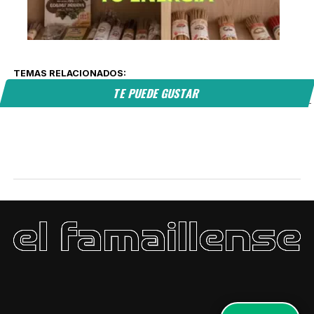
TEMAS RELACIONADOS:
TE PUEDE GUSTAR