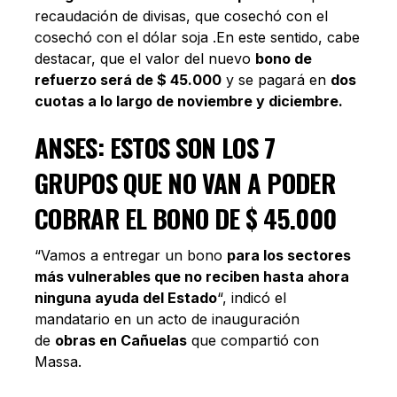
recaudación de divisas, que cosechó con el
cosechó con el dólar soja .En este sentido, cabe
destacar, que el valor del nuevo
bono de
refuerzo será de $ 45.000
y se pagará en
dos
cuotas a lo largo de noviembre y diciembre.
ANSES: ESTOS SON LOS 7
GRUPOS QUE NO VAN A PODER
COBRAR EL BONO DE $ 45.000
“Vamos a entregar un bono
para los sectores
más vulnerables que no reciben hasta ahora
ninguna ayuda del Estado
“, indicó el
mandatario en un acto de inauguración
de
obras en Cañuelas
que compartió con
Massa.