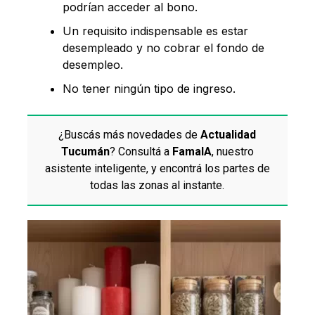
podrían acceder al bono.
Un requisito indispensable es estar
desempleado y no cobrar el fondo de
desempleo.
No tener ningún tipo de ingreso.
¿Buscás más novedades de
Actualidad
Tucumán
? Consultá a
FamaIA
, nuestro
asistente inteligente, y encontrá los partes de
todas las zonas al instante.