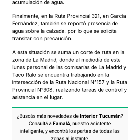
acumulación de agua.
Finalmente, en la Ruta Provincial 321, en García
Fernández, también se reportó presencia de
agua sobre la calzada, por lo que se solicita
transitar con precaución.
A esta situación se suma un corte de ruta en la
zona de La Madrid, donde al mediodía de este
lunes personal de las comisarías de La Madrid y
Taco Ralo se encuentra trabajando en la
intersección de la Ruta Nacional N°157 y la Ruta
Provincial N°308, realizando tareas de control y
asistencia en el lugar.
¿Buscás más novedades de
Interior Tucumán
?
Consultá a
FamaIA
, nuestro asistente
inteligente, y encontrá los partes de todas las
zonas al instante.