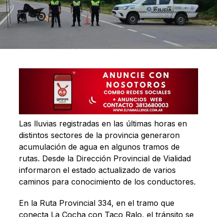
Las lluvias registradas en las últimas horas en
distintos sectores de la provincia generaron
acumulación de agua en algunos tramos de
rutas. Desde la Dirección Provincial de Vialidad
informaron el estado actualizado de varios
caminos para conocimiento de los conductores.
En la Ruta Provincial 334, en el tramo que
conecta La Cocha con Taco Ralo, el tránsito se