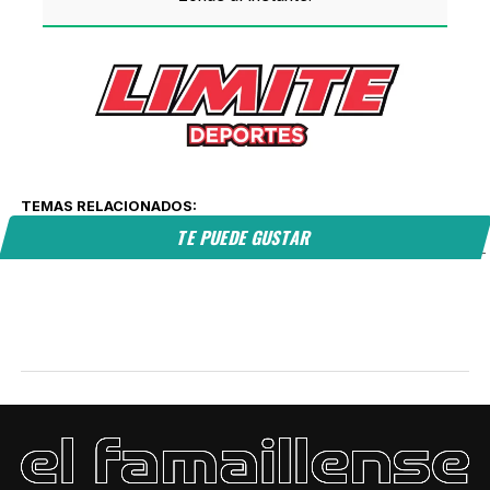
TEMAS RELACIONADOS:
TE PUEDE GUSTAR