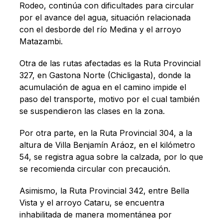
Rodeo, continúa con dificultades para circular
por el avance del agua, situación relacionada
con el desborde del río Medina y el arroyo
Matazambi.
Otra de las rutas afectadas es la Ruta Provincial
327, en Gastona Norte (Chicligasta), donde la
acumulación de agua en el camino impide el
paso del transporte, motivo por el cual también
se suspendieron las clases en la zona.
Por otra parte, en la Ruta Provincial 304, a la
altura de Villa Benjamín Aráoz, en el kilómetro
54, se registra agua sobre la calzada, por lo que
se recomienda circular con precaución.
Asimismo, la Ruta Provincial 342, entre Bella
Vista y el arroyo Cataru, se encuentra
inhabilitada de manera momentánea por