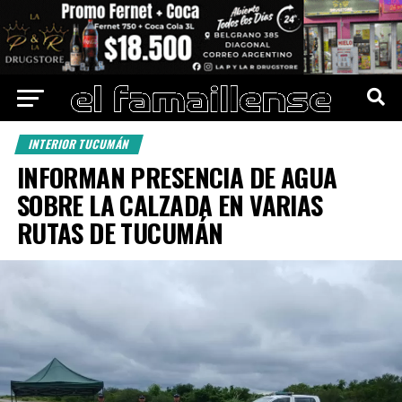
INTERIOR TUCUMÁN
INFORMAN PRESENCIA DE AGUA
SOBRE LA CALZADA EN VARIAS
RUTAS DE TUCUMÁN