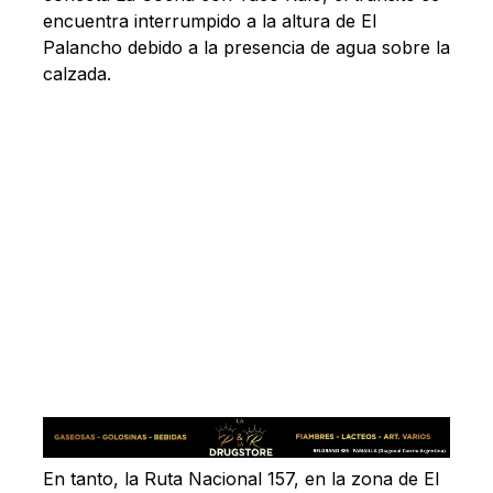
encuentra interrumpido a la altura de El
Palancho debido a la presencia de agua sobre la
calzada.
En tanto, la Ruta Nacional 157, en la zona de El