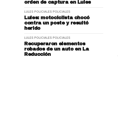
orden de captura en Lules
LULES POLICIALES
POLICIALES
Lules: motociclista chocó
contra un poste y resultó
herido
LULES POLICIALES
POLICIALES
Recuperaron elementos
robados de un auto en La
Reducción