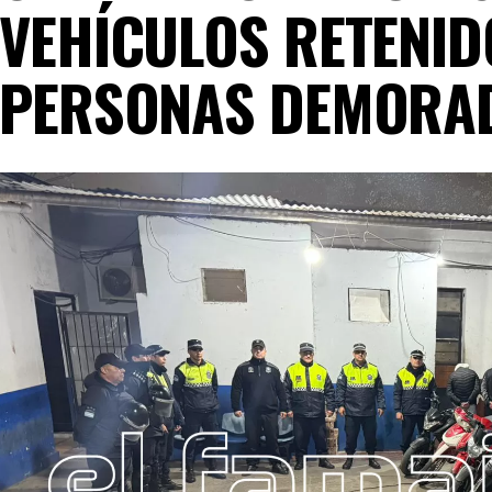
VEHÍCULOS RETENID
PERSONAS DEMORA