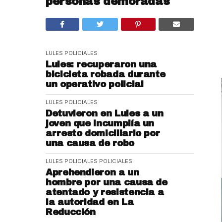
personas demoradas
LULES POLICIALES
Lules: recuperaron una
bicicleta robada durante
un operativo policial
LULES POLICIALES
Detuvieron en Lules a un
joven que incumplía un
arresto domiciliario por
una causa de robo
LULES POLICIALES
POLICIALES
Aprehendieron a un
hombre por una causa de
atentado y resistencia a
la autoridad en La
Reducción