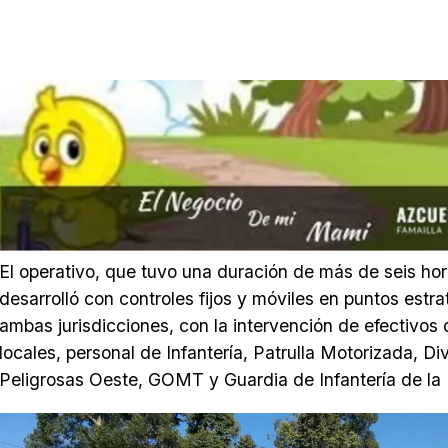
El operativo, que tuvo una duración de más de seis hor
desarrolló con controles fijos y móviles en puntos estr
ambas jurisdicciones, con la intervención de efectivos
locales, personal de Infantería, Patrulla Motorizada, Di
Peligrosas Oeste, GOMT y Guardia de Infantería de la