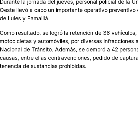
Durante la jornada del jueves, personal policial de la 
Oeste llevó a cabo un importante operativo preventivo e
de Lules y Famaillá.
Como resultado, se logró la retención de 38 vehículos, 
motocicletas y automóviles, por diversas infracciones a
Nacional de Tránsito. Además, se demoró a 42 persona
causas, entre ellas contravenciones, pedido de captura
tenencia de sustancias prohibidas.