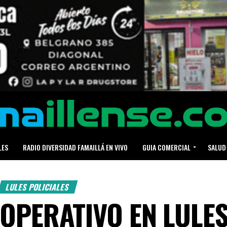
LES
RADIO DIVERSIDAD FAMAILLÁ EN VIVO
GUIA COMERCIAL
SALUD
LULES POLICIALES
OPERATIVO EN LULES