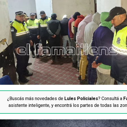
¿Buscás más novedades de
Lules Policiales
? Consultá a
F
asistente inteligente, y encontrá los partes de todas las zon