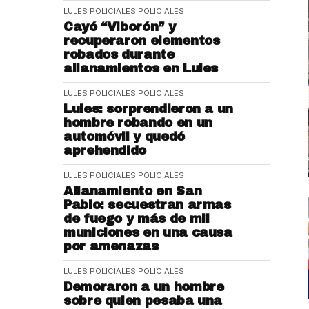
LULES POLICIALES
POLICIALES
Cayó “Viborón” y
recuperaron elementos
robados durante
allanamientos en Lules
LULES POLICIALES
POLICIALES
Lules: sorprendieron a un
hombre robando en un
automóvil y quedó
aprehendido
LULES POLICIALES
POLICIALES
Allanamiento en San
Pablo: secuestran armas
de fuego y más de mil
municiones en una causa
por amenazas
LULES POLICIALES
POLICIALES
Demoraron a un hombre
sobre quien pesaba una