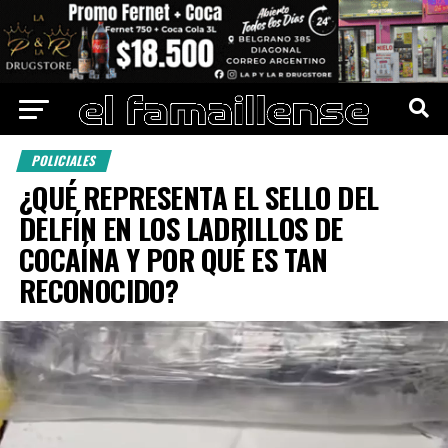
POLICIALES
¿QUÉ REPRESENTA EL SELLO DEL
DELFÍN EN LOS LADRILLOS DE
COCAÍNA Y POR QUÉ ES TAN
RECONOCIDO?