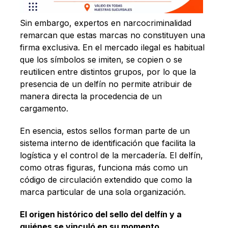
Sin embargo, expertos en narcocriminalidad
remarcan que estas marcas no constituyen una
firma exclusiva. En el mercado ilegal es habitual
que los símbolos se imiten, se copien o se
reutilicen entre distintos grupos, por lo que la
presencia de un delfín no permite atribuir de
manera directa la procedencia de un
cargamento.
En esencia, estos sellos forman parte de un
sistema interno de identificación que facilita la
logística y el control de la mercadería. El delfín,
como otras figuras, funciona más como un
código de circulación extendido que como la
marca particular de una sola organización.
El origen histórico del sello del delfín y a
quiénes se vinculó en su momento