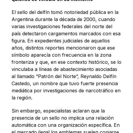
El sello del delfín tomó notoriedad pública en la
Argentina durante la década de 2000, cuando
varias investigaciones federales del norte del
país detectaron cargamentos marcados con esa
figura. En expedientes judiciales de aquellos
años, distintos reportes mencionaron que ese
símbolo aparecía con frecuencia en la zona
fronteriza y que, en ese contexto histórico, se lo
vinculaba a líneas de abastecimiento asociadas
al llamado “Patrón del Norte”, Reynaldo Delfín
Castedo, un nombre que tuvo fuerte presencia
mediática por investigaciones de narcotráfico en
la región.
Sin embargo, especialistas aclaran que la
presencia de un sello no implica una relación
automática con una organización específica. En
el mercado ilegal los emblemas suelen copiarse