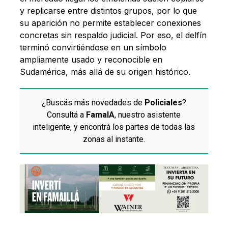
y replicarse entre distintos grupos, por lo que
su aparición no permite establecer conexiones
concretas sin respaldo judicial. Por eso, el delfín
terminó convirtiéndose en un símbolo
ampliamente usado y reconocible en
Sudamérica, más allá de su origen histórico.
¿Buscás más novedades de
Policiales
?
Consultá a
FamaIA
, nuestro asistente
inteligente, y encontrá los partes de todas las
zonas al instante.