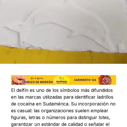
El delfín es uno de los símbolos más difundidos
en las marcas utilizadas para identificar ladrillos
de cocaína en Sudamérica. Su incorporación no
es casual: las organizaciones suelen emplear
figuras, letras o números para distinguir lotes,
garantizar un estándar de calidad o señalar el