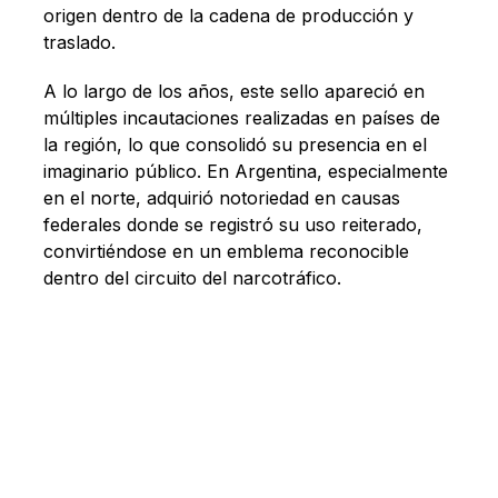
origen dentro de la cadena de producción y
traslado.
A lo largo de los años, este sello apareció en
múltiples incautaciones realizadas en países de
la región, lo que consolidó su presencia en el
imaginario público. En Argentina, especialmente
en el norte, adquirió notoriedad en causas
federales donde se registró su uso reiterado,
convirtiéndose en un emblema reconocible
dentro del circuito del narcotráfico.