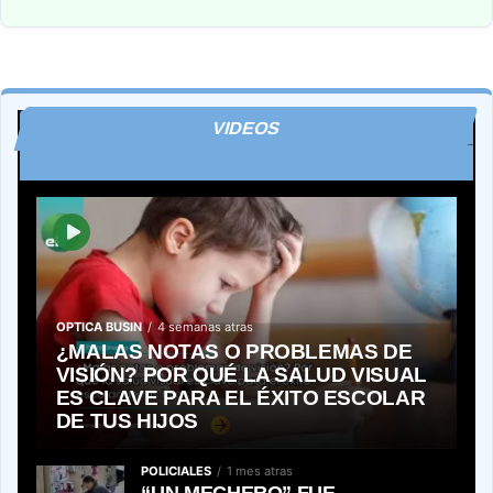
VIDEOS
OPTICA BUSIN
4 semanas atras
¿MALAS NOTAS O PROBLEMAS DE
VISIÓN? POR QUÉ LA SALUD VISUAL
ES CLAVE PARA EL ÉXITO ESCOLAR
DE TUS HIJOS
POLICIALES
1 mes atras