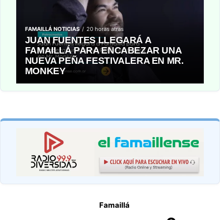
FAMAILLÁ NOTICIAS
20 horas atras
JUAN FUENTES LLEGARÁ A
FAMAILLÁ PARA ENCABEZAR UNA
NUEVA PEÑA FESTIVALERA EN MR.
MONKEY
Famaillá