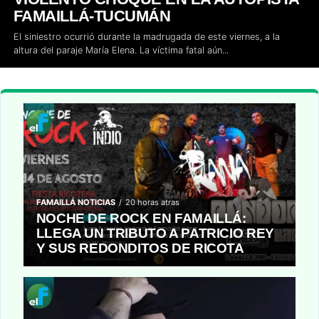
FAMAILLÁ-TUCUMÁN
El siniestro ocurrió durante la madrugada de este viernes, a la
altura del paraje María Elena. La víctima fatal aún...
FAMAILLÁ NOTICIAS
20 horas atras
NOCHE DE ROCK EN FAMAILLÁ:
LLEGA UN TRIBUTO A PATRICIO REY
Y SUS REDONDITOS DE RICOTA