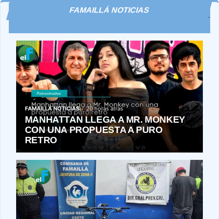
FAMAILLÁ NOTICIAS
FAMAILLÁ NOTICIAS
20 horas atras
MANHATTAN LLEGA A MR. MONKEY
CON UNA PROPUESTA A PURO
RETRO