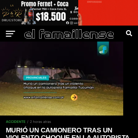
ACCIDENTE
2 horas atras
MURIÓ UN CAMIONERO TRAS UN
VIOLENTO CHOQUE EN LA AUTOPISTA