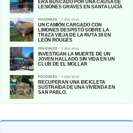
ERA BUSCADO POR UNA CAUSA DE
LESIONES GRAVES EN SANTA LUCÍA
POLICIALES
3 días atras
UN CAMIÓN CARGADO CON
LIMONES DESPISTÓ SOBRE LA
TRAZA VIEJA DE LA RUTA 38 EN
LEÓN ROUGÉS
POLICIALES
3 días atras
INVESTIGAN LA MUERTE DE UN
JOVEN HALLADO SIN VIDA EN UN
CLUB DE EL MOLLAR
POLICIALES
4 días atras
RECUPERAN UNA BICICLETA
SUSTRAÍDA DE UNA VIVIENDA EN
SAN PABLO.