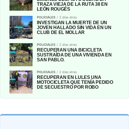
TRAZA VIEJA DE LA RUTA 38 EN
LEÓN ROUGÉS
POLICIALES
2 días atras
INVESTIGAN LA MUERTE DE UN
JOVEN HALLADO SIN VIDA EN UN
CLUB DE EL MOLLAR
POLICIALES
2 días atras
RECUPERAN UNA BICICLETA
SUSTRAÍDA DE UNA VIVIENDA EN
SAN PABLO.
POLICIALES
2 días atras
RECUPERAN EN LULES UNA
MOTOCICLETA QUE TENÍA PEDIDO
DE SECUESTRO POR ROBO