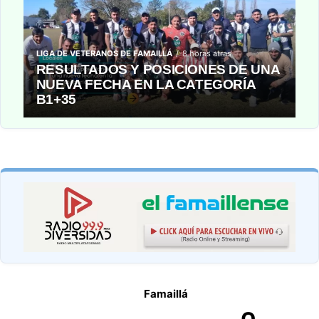
LIGA DE VETERANOS DE FAMAILLÁ
8 horas atras
RESULTADOS Y POSICIONES DE UNA
NUEVA FECHA EN LA CATEGORÍA
B1+35
Famaillá