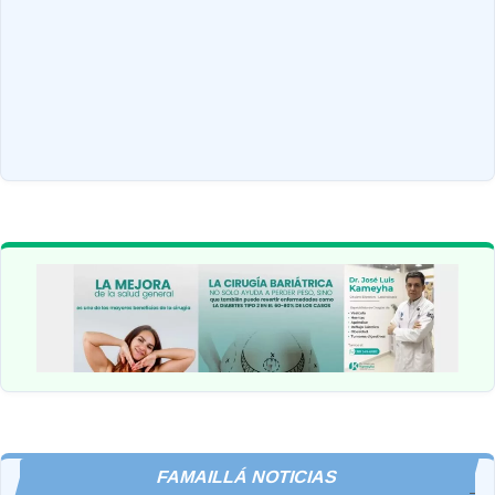
FAMAILLÁ NOTICIAS