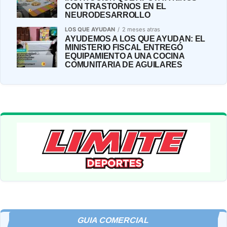
CON TRASTORNOS EN EL
NEURODESARROLLO
LOS QUE AYUDAN
2 meses atras
AYUDEMOS A LOS QUE AYUDAN: EL
MINISTERIO FISCAL ENTREGÓ
EQUIPAMIENTO A UNA COCINA
COMUNITARIA DE AGUILARES
GUIA COMERCIAL